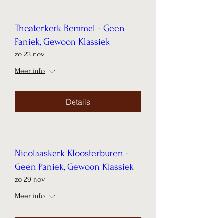
Theaterkerk Bemmel - Geen
Paniek, Gewoon Klassiek
zo 22 nov
Meer info
Details
Nicolaaskerk Kloosterburen -
Geen Paniek, Gewoon Klassiek
zo 29 nov
Meer info