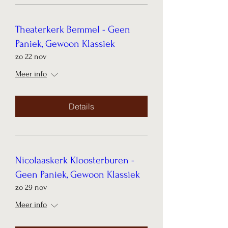
Theaterkerk Bemmel - Geen
Paniek, Gewoon Klassiek
zo 22 nov
Meer info
Details
Nicolaaskerk Kloosterburen -
Geen Paniek, Gewoon Klassiek
zo 29 nov
Meer info