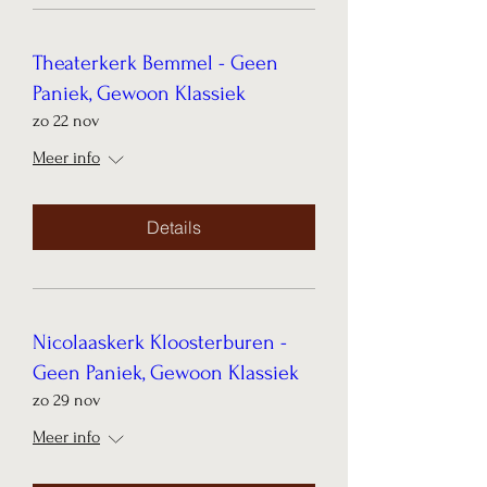
Theaterkerk Bemmel - Geen
Paniek, Gewoon Klassiek
zo 22 nov
Meer info
Details
Nicolaaskerk Kloosterburen -
Geen Paniek, Gewoon Klassiek
zo 29 nov
Meer info