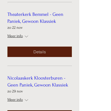
Theaterkerk Bemmel - Geen
Paniek, Gewoon Klassiek
zo 22 nov
Meer info
Details
Nicolaaskerk Kloosterburen -
Geen Paniek, Gewoon Klassiek
zo 29 nov
Meer info