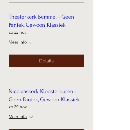
Theaterkerk Bemmel - Geen
Paniek, Gewoon Klassiek
zo 22 nov
Meer info
Details
Nicolaaskerk Kloosterburen -
Geen Paniek, Gewoon Klassiek
zo 29 nov
Meer info