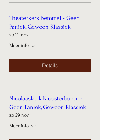
Theaterkerk Bemmel - Geen
Paniek, Gewoon Klassiek
zo 22 nov
Meer info
Details
Nicolaaskerk Kloosterburen -
Geen Paniek, Gewoon Klassiek
zo 29 nov
Meer info