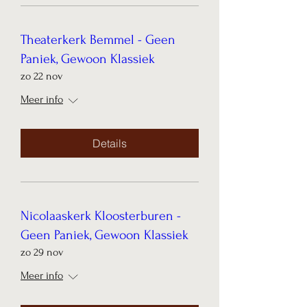
Theaterkerk Bemmel - Geen
Paniek, Gewoon Klassiek
zo 22 nov
Meer info
Details
Nicolaaskerk Kloosterburen -
Geen Paniek, Gewoon Klassiek
zo 29 nov
Meer info