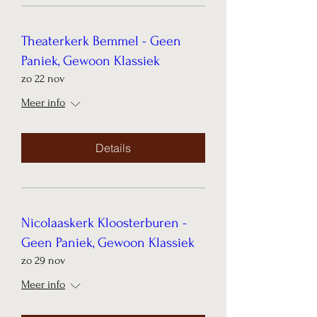
Theaterkerk Bemmel - Geen
Paniek, Gewoon Klassiek
zo 22 nov
Meer info
Details
Nicolaaskerk Kloosterburen -
Geen Paniek, Gewoon Klassiek
zo 29 nov
Meer info