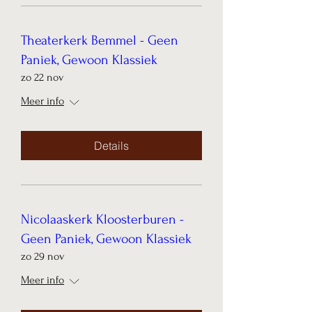
Theaterkerk Bemmel - Geen
Paniek, Gewoon Klassiek
zo 22 nov
Meer info
Details
Nicolaaskerk Kloosterburen -
Geen Paniek, Gewoon Klassiek
zo 29 nov
Meer info